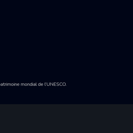
u patrimoine mondial de l’UNESCO.