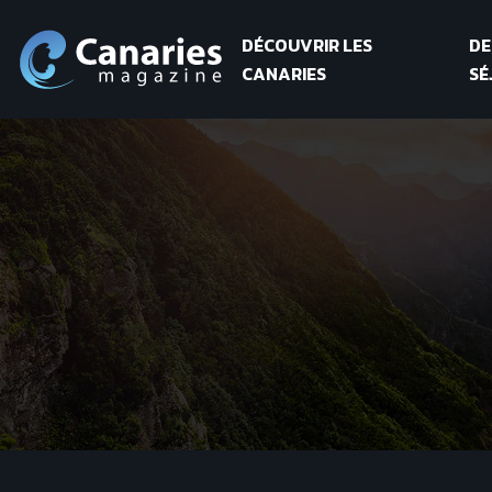
DÉCOUVRIR LES
DE
CANARIES
SÉ