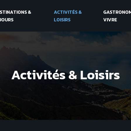
STINATIONS &
ACTIVITÉS &
GASTRONOMI
JOURS
LOISIRS
VIVRE
Activités & Loisirs