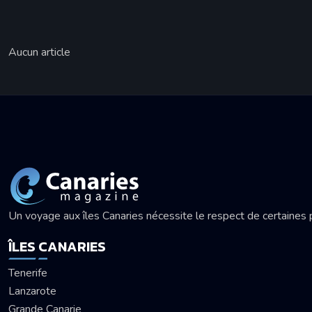
Aucun article
Un voyage aux îles Canaries nécessite le respect de certaines
ÎLES CANARIES
Tenerife
Lanzarote
Grande Canarie