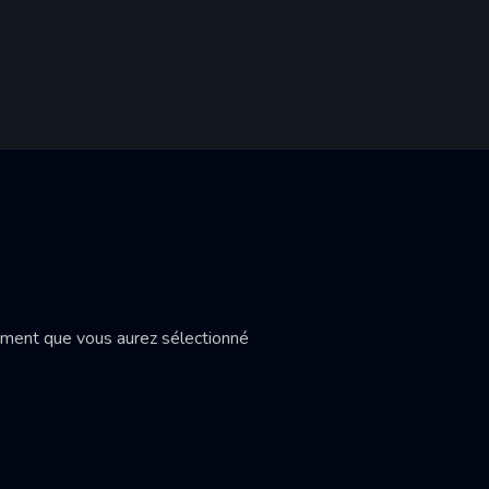
gement que vous aurez sélectionné