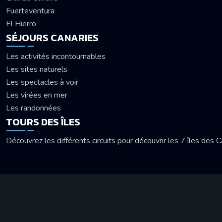
Fuerteventura
El Hierro
SÉJOURS CANARIES
Les activités incontournables
Les sites naturels
Les spectacles à voir
Les virées en mer
Les randonnées
TOURS DES ÎLES
Découvrez les différents circuits pour découvrir les 7 îles des 