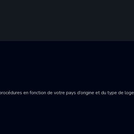
 procédures en fonction de votre pays d’origine et du type de lo